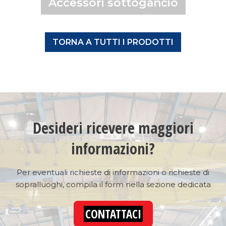
Accessori sottogancio
TORNA A TUTTI I PRODOTTI
Desideri ricevere maggiori
informazioni?
Per eventuali richieste di informazioni o richieste di
sopralluoghi, compila il form nella sezione dedicata
CONTATTACI