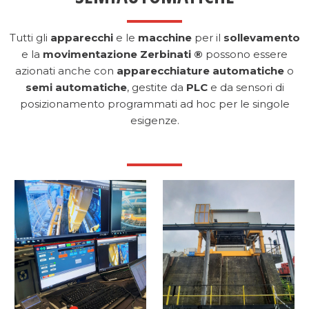
Tutti gli
apparecchi
e le
macchine
per il
sollevamento
e la
movimentazione
Zerbinati ®
possono essere
azionati anche con
apparecchiature automatiche
o
semi automatiche
, gestite da
PLC
e da sensori di
posizionamento programmati ad hoc per le singole
esigenze.